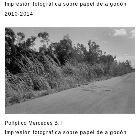
Impresión fotográfica sobre papel de algodón
2010-2014
Políptico Mercedes B. I
Impresión fotográfica sobre papel de algodón