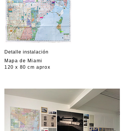
Detalle instalación
Mapa de Miami
120 x 80 cm aprox