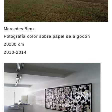
Mercedes Benz
Fotografía color sobre papel de algodón
20x30 cm
2010-2014