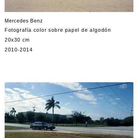
Mercedes Benz
Fotografía color sobre papel de algodón
20x30 cm
2010-2014