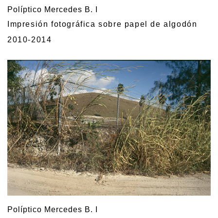
Políptico Mercedes B. I
Impresión fotográfica sobre papel de algodón
2010-2014
Políptico Mercedes B. I