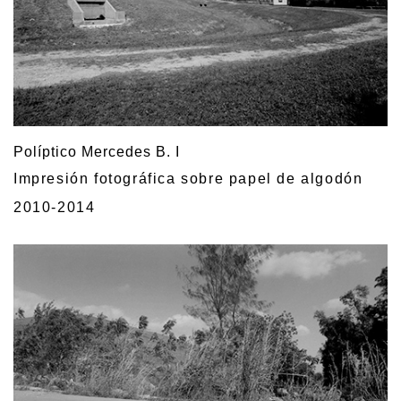
Políptico Mercedes B. I
Impresión fotográfica sobre papel de algodón
2010-2014