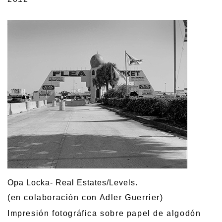
Opa Locka- Real Estates/Levels.
(en colaboración con Adler Guerrier)
Impresión fotográfica sobre papel de algodón