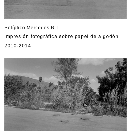
Políptico Mercedes B. I
Impresión fotográfica sobre papel de algodón
2010-2014