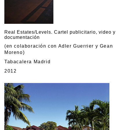
Real Estates/Levels. Cartel publicitario, video y
documentación
(en colaboración con Adler Guerrier y Gean
Moreno)
Tabacalera Madrid
2012