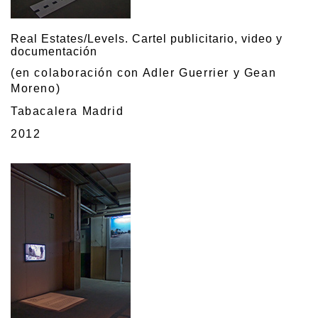
Real Estates/Levels. Cartel publicitario, video y
documentación
(en colaboración con Adler Guerrier y Gean
Moreno)
Tabacalera Madrid
2012