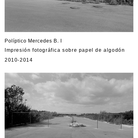
Políptico Mercedes B. I
Impresión fotográfica sobre papel de algodón
2010-2014