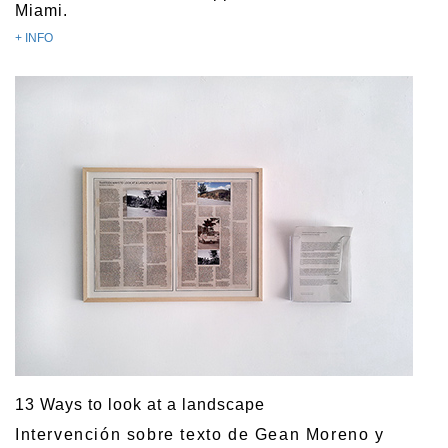
Miami.
+ INFO
13 Ways to look at a landscape
Intervención sobre texto de Gean Moreno y