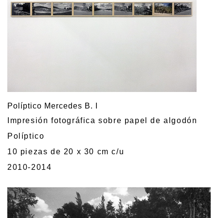
Políptico Mercedes B. I
Impresión fotográfica sobre papel de algodón
Políptico
10 piezas de 20 x 30 cm c/u
2010-2014