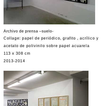
Archivo de prensa –suelo-
Collage: papel de periódico, grafito , acrílico y
acetato de polivinilo sobre papel acuarela
113 x 308 cm
2013-2014