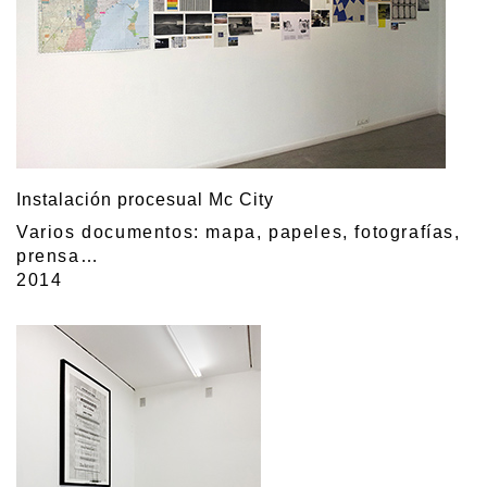
Instalación procesual Mc City
Varios documentos: mapa, papeles, fotografías,
prensa…
2014