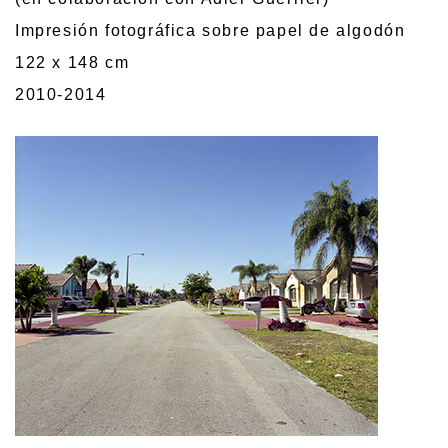
Impresión fotográfica sobre papel de algodón
122 x 148 cm
2010-2014