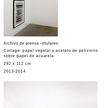
Archivo de prensa –títulares-
Collage: papel vegetal y acetato de polivinilo
sobre papel de acuarela
292 x 112 cm
2013-2014