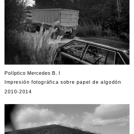
Políptico Mercedes B. I
Impresión fotográfica sobre papel de algodón
2010-2014