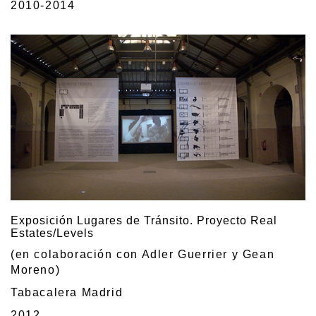
2010-2014
Exposición Lugares de Tránsito. Proyecto Real
Estates/Levels
(en colaboración con Adler Guerrier y Gean
Moreno)
Tabacalera Madrid
2012