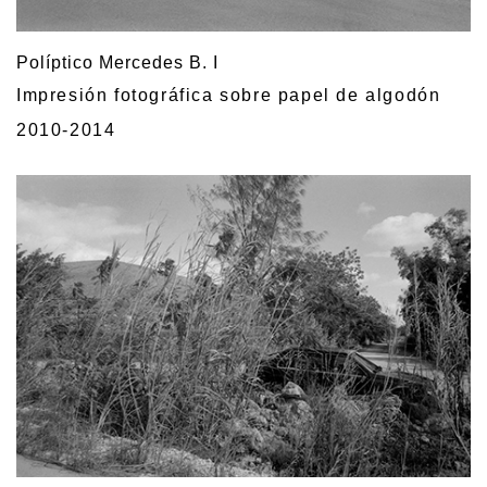
Políptico Mercedes B. I
Impresión fotográfica sobre papel de algodón
2010-2014