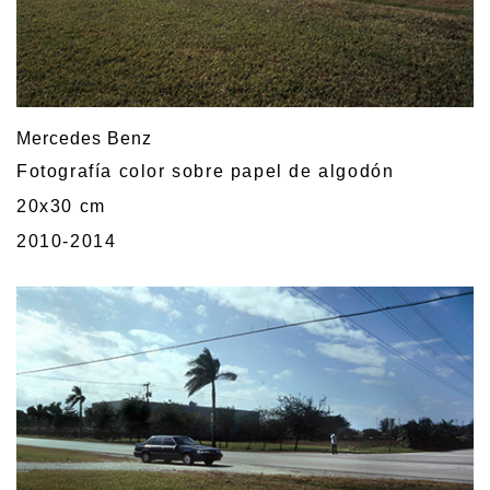
Mercedes Benz
Fotografía color sobre papel de algodón
20x30 cm
2010-2014