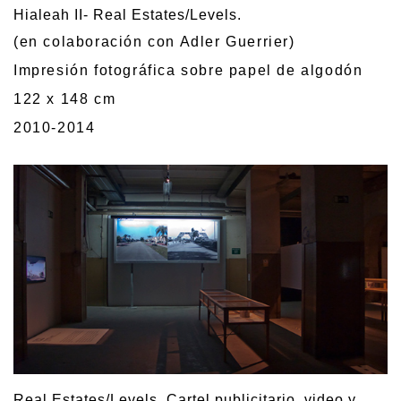
Hialeah II- Real Estates/Levels.
(en colaboración con Adler Guerrier)
Impresión fotográfica sobre papel de algodón
122 x 148 cm
2010-2014
Real Estates/Levels. Cartel publicitario, video y