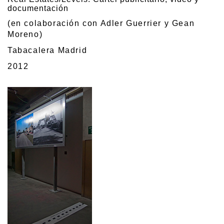
documentación
(en colaboración con Adler Guerrier y Gean
Moreno)
Tabacalera Madrid
2012