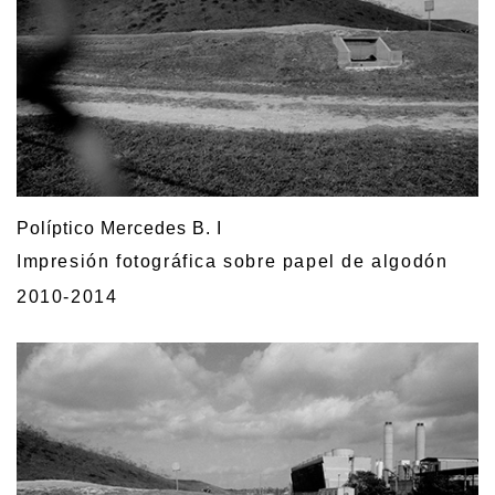
Políptico Mercedes B. I
Impresión fotográfica sobre papel de algodón
2010-2014