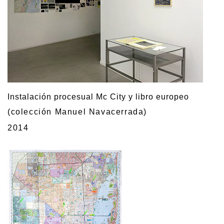
Instalación procesual Mc City y libro europeo
(colección Manuel Navacerrada)
2014