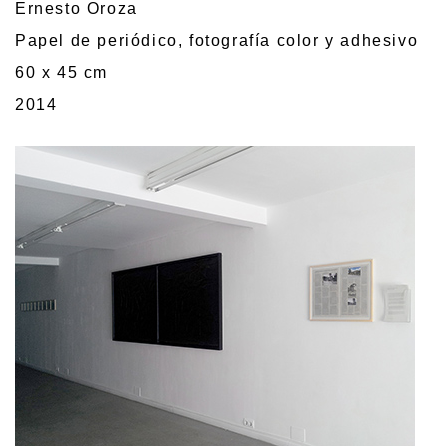
Ernesto Oroza
Papel de periódico, fotografía color y adhesivo
60 x 45 cm
2014