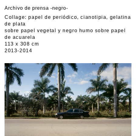
Archivo de prensa -negro-
Collage: papel de periódico, cianotipia, gelatina
de plata
sobre papel vegetal y negro humo sobre papel
de acuarela
113 x 308 cm
2013-2014