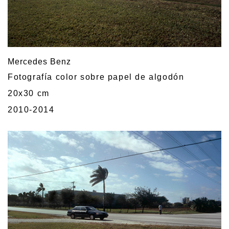
Mercedes Benz
Fotografía color sobre papel de algodón
20x30 cm
2010-2014