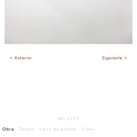
Anterior
Siguiente
MC-CITY
Obra
Textos
Libro de artista
Vídeo