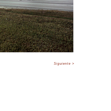
Siguiente