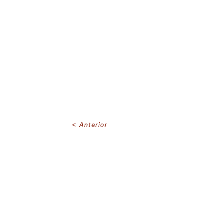
Anterior