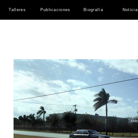
Talleres
Publicaciones
Biografía
Notici