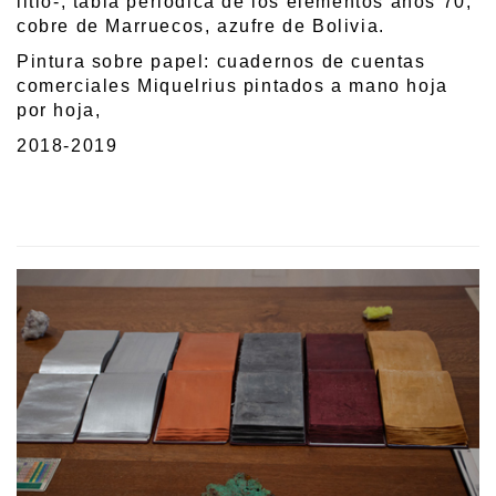
litio-, tabla periódica de los elementos años 70,
cobre de Marruecos, azufre de Bolivia.
Pintura sobre papel: cuadernos de cuentas
comerciales Miquelrius pintados a mano hoja
por hoja,
2018-2019