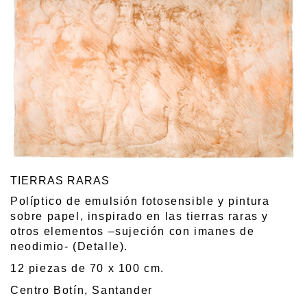
TIERRAS RARAS
Políptico de emulsión fotosensible y pintura
sobre papel, inspirado en las tierras raras y
otros elementos –sujeción con imanes de
neodimio- (Detalle).
12 piezas de 70 x 100 cm.
Centro Botín, Santander