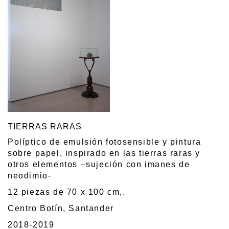
TIERRAS RARAS
Políptico de emulsión fotosensible y pintura
sobre papel, inspirado en las tierras raras y
otros elementos –sujeción con imanes de
neodimio-
12 piezas de 70 x 100 cm,.
Centro Botín, Santander
2018-2019