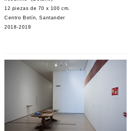
12 piezas de 70 x 100 cm.
Centro Botín, Santander
2018-2019