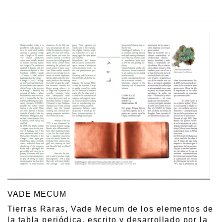
VADE MECUM
Tierras Raras, Vade Mecum de los elementos de
la tabla periódica, escrito y desarrollado por la