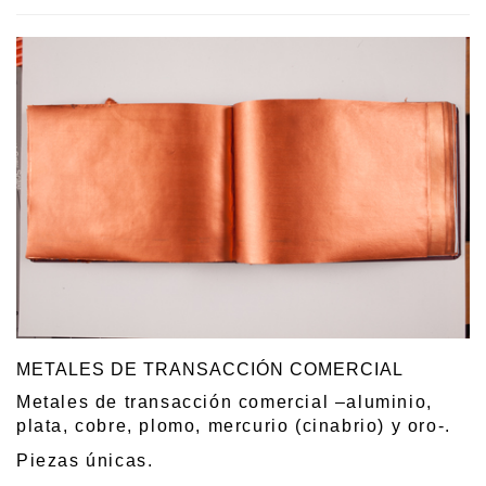
METALES DE TRANSACCIÓN COMERCIAL
Metales de transacción comercial –aluminio,
plata, cobre, plomo, mercurio (cinabrio) y oro-.
Piezas únicas.