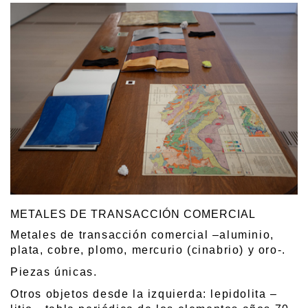
METALES DE TRANSACCIÓN COMERCIAL
Metales de transacción comercial –aluminio,
plata, cobre, plomo, mercurio (cinabrio) y oro-.
Piezas únicas.
Otros objetos desde la izquierda: lepidolita –