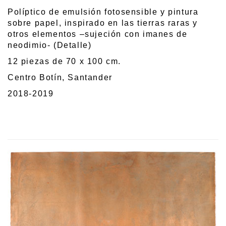
Políptico de emulsión fotosensible y pintura
sobre papel, inspirado en las tierras raras y
otros elementos –sujeción con imanes de
neodimio- (Detalle)
12 piezas de 70 x 100 cm.
Centro Botín, Santander
2018-2019