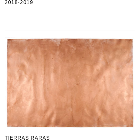
2018-2019
TIERRAS RARAS