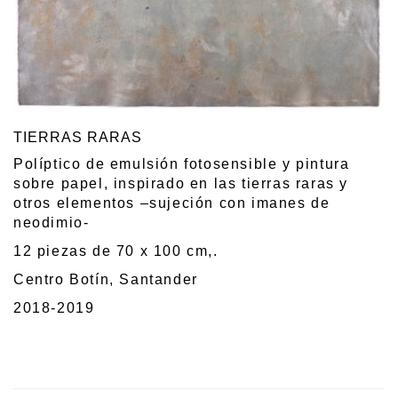
TIERRAS RARAS
Políptico de emulsión fotosensible y pintura
sobre papel, inspirado en las tierras raras y
otros elementos –sujeción con imanes de
neodimio-
12 piezas de 70 x 100 cm,.
Centro Botín, Santander
2018-2019