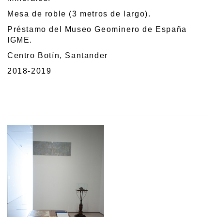
Mesa de roble (3 metros de largo).
Préstamo del Museo Geominero de España
IGME.
Centro Botín, Santander
2018-2019