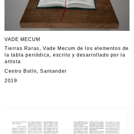
VADE MECUM
Tierras Raras, Vade Mecum de los elementos de
la tabla periódica, escrito y desarrollado por la
artista
Centro Botín, Santander
2019