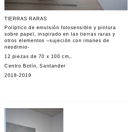
TIERRAS RARAS
Políptico de emulsión fotosensible y pintura
sobre papel, inspirado en las tierras raras y
otros elementos –sujeción con imanes de
neodimio-
12 piezas de 70 x 100 cm,.
Centro Botín, Santander
2018-2019