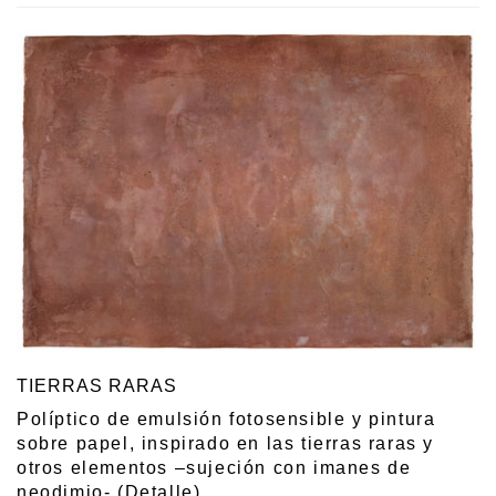
TIERRAS RARAS
Políptico de emulsión fotosensible y pintura
sobre papel, inspirado en las tierras raras y
otros elementos –sujeción con imanes de
neodimio- (Detalle)