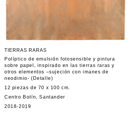
TIERRAS RARAS
Políptico de emulsión fotosensible y pintura
sobre papel, inspirado en las tierras raras y
otros elementos –sujeción con imanes de
neodimio- (Detalle)
12 piezas de 70 x 100 cm.
Centro Botín, Santander
2018-2019