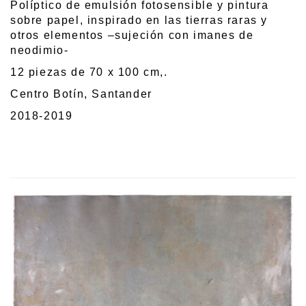
Políptico de emulsión fotosensible y pintura
sobre papel, inspirado en las tierras raras y
otros elementos –sujeción con imanes de
neodimio-
12 piezas de 70 x 100 cm,.
Centro Botín, Santander
2018-2019