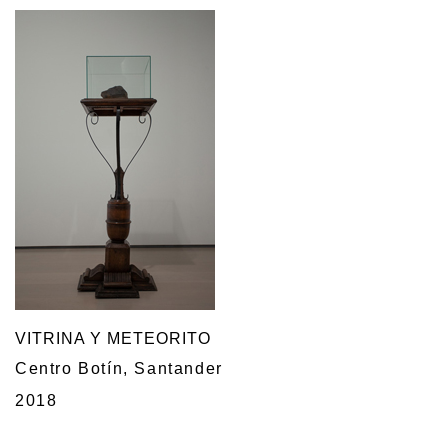
VITRINA Y METEORITO
Centro Botín, Santander
2018