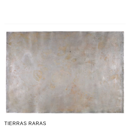
TIERRAS RARAS