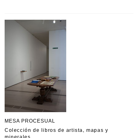
MESA PROCESUAL
Colección de libros de artista, mapas y
minerales.