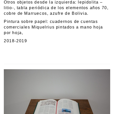
Otros objetos desde la izquierda: lepidolita –
litio-, tabla periódica de los elementos años 70,
cobre de Marruecos, azufre de Bolivia.
Pintura sobre papel: cuadernos de cuentas
comerciales Miquelrius pintados a mano hoja
por hoja,
2018-2019