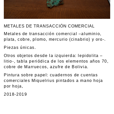
METALES DE TRANSACCIÓN COMERCIAL
Metales de transacción comercial –aluminio,
plata, cobre, plomo, mercurio (cinabrio) y oro-.
Piezas únicas.
Otros objetos desde la izquierda: lepidolita –
litio-, tabla periódica de los elementos años 70,
cobre de Marruecos, azufre de Bolivia.
Pintura sobre papel: cuadernos de cuentas
comerciales Miquelrius pintados a mano hoja
por hoja,
2018-2019