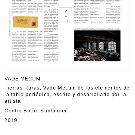
VADE MECUM
Tierras Raras, Vade Mecum de los elementos de
la tabla periódica, escrito y desarrollado por la
artista
Centro Botín, Santander
2019