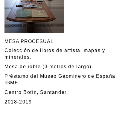
MESA PROCESUAL
Colección de libros de artista, mapas y
minerales.
Mesa de roble (3 metros de largo).
Préstamo del Museo Geominero de España
IGME.
Centro Botín, Santander
2018-2019