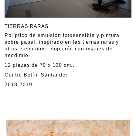
TIERRAS RARAS
Políptico de emulsión fotosensible y pintura
sobre papel, inspirado en las tierras raras y
otros elementos –sujeción con imanes de
neodimio-
12 piezas de 70 x 100 cm,.
Centro Botín, Santander
2018-2019