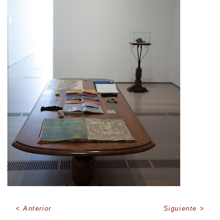
Anterior
Siguiente