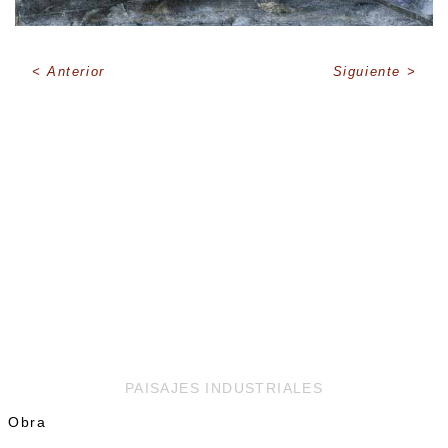
Anterior
Siguiente
PAISAJES INDUSTRIALES
Obra