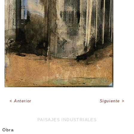
Anterior
Siguiente
PAISAJES INDUSTRIALES
Obra