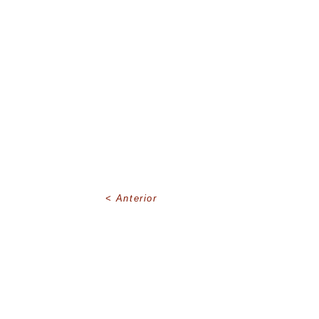
Anterior