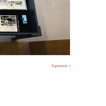
Siguiente