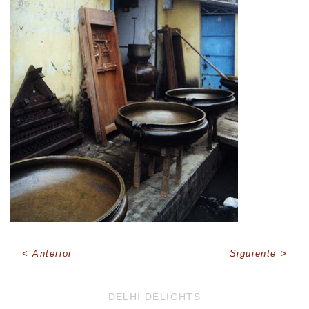
Anterior
Siguiente
DELHI DELIGHTS