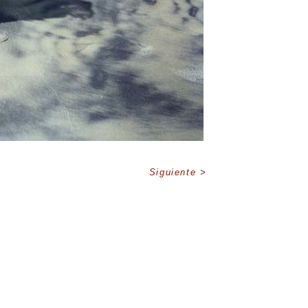
Siguiente