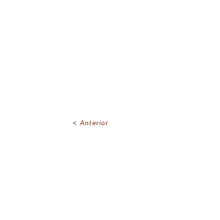
Anterior