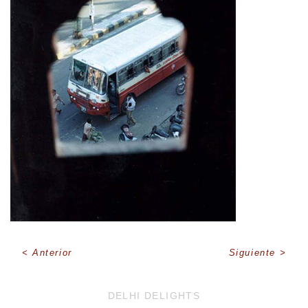
Anterior
Siguiente
DELHI DELIGHTS