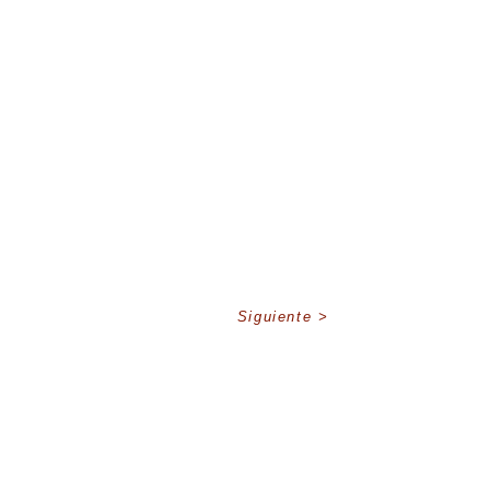
Siguiente