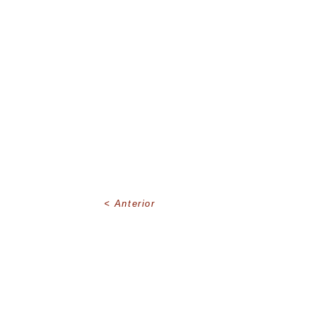
Anterior