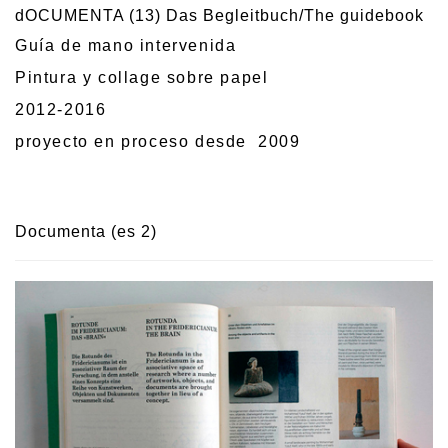
dOCUMENTA (13) Das Begleitbuch/The guidebook
Guía de mano intervenida
Pintura y collage sobre papel
2012-2016
proyecto en proceso desde 2009
Documenta (es 2)