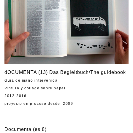
dOCUMENTA (13) Das Begleitbuch/The guidebook
Guía de mano intervenida
Pintura y collage sobre papel
2012-2016
proyecto en proceso desde 2009
Documenta (es 8)