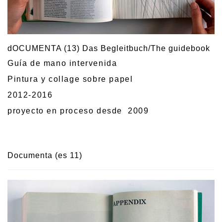
dOCUMENTA (13) Das Begleitbuch/The guidebook
Guía de mano intervenida
Pintura y collage sobre papel
2012-2016
proyecto en proceso desde 2009
Documenta (es 11)