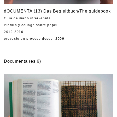
dOCUMENTA (13) Das Begleitbuch/The guidebook
Guía de mano intervenida
Pintura y collage sobre papel
2012-2016
proyecto en proceso desde 2009
Documenta (es 6)