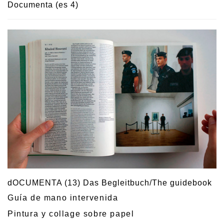
Documenta (es 4)
dOCUMENTA (13) Das Begleitbuch/The guidebook
Guía de mano intervenida
Pintura y collage sobre papel