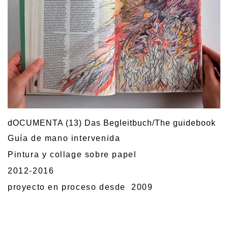
dOCUMENTA (13) Das Begleitbuch/The guidebook
Guía de mano intervenida
Pintura y collage sobre papel
2012-2016
proyecto en proceso desde 2009