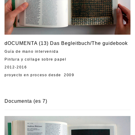
dOCUMENTA (13) Das Begleitbuch/The guidebook
Guía de mano intervenida
Pintura y collage sobre papel
2012-2016
proyecto en proceso desde 2009
Documenta (es 7)