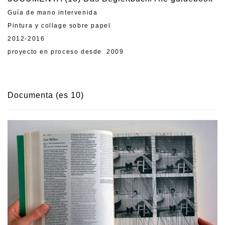
Guía de mano intervenida
Pintura y collage sobre papel
2012-2016
proyecto en proceso desde 2009
Documenta (es 10)