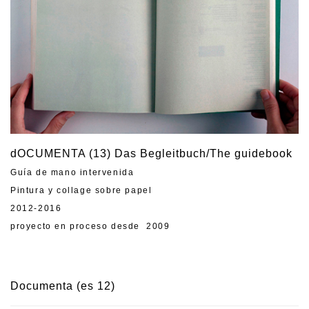
dOCUMENTA (13) Das Begleitbuch/The guidebook
Guía de mano intervenida
Pintura y collage sobre papel
2012-2016
proyecto en proceso desde 2009
Documenta (es 12)