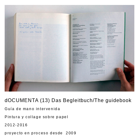
dOCUMENTA (13) Das Begleitbuch/The guidebook
Guía de mano intervenida
Pintura y collage sobre papel
2012-2016
proyecto en proceso desde 2009