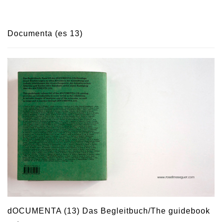
Documenta (es 13)
dOCUMENTA (13) Das Begleitbuch/The guidebook