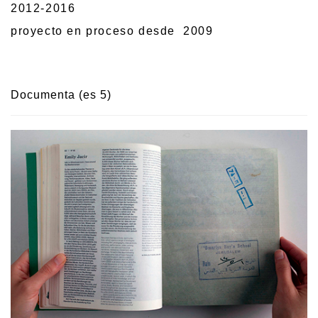
2012-2016
proyecto en proceso desde 2009
Documenta (es 5)