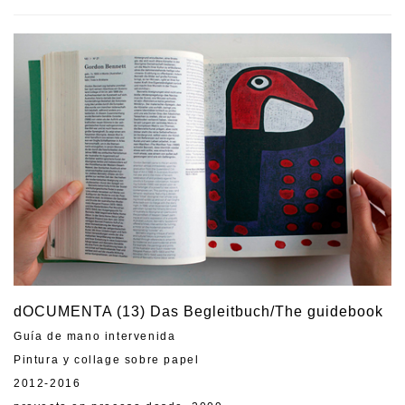
dOCUMENTA (13) Das Begleitbuch/The guidebook
Guía de mano intervenida
Pintura y collage sobre papel
2012-2016