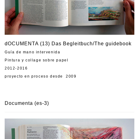
dOCUMENTA (13) Das Begleitbuch/The guidebook
Guía de mano intervenida
Pintura y collage sobre papel
2012-2016
proyecto en proceso desde 2009
Documenta (es-3)