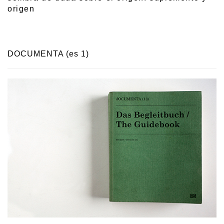
origen
DOCUMENTA (es 1)