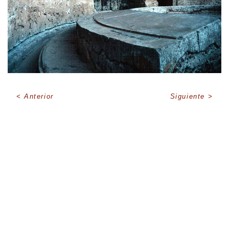
Anterior
Siguiente