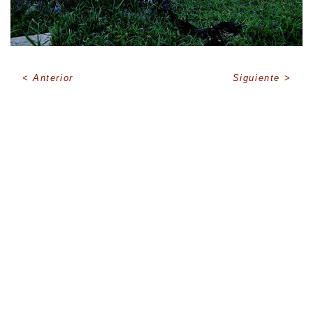
Anterior
Siguiente