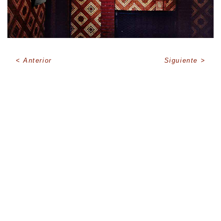
Anterior
Siguiente